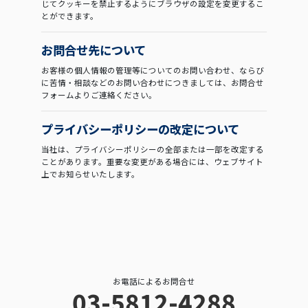
じてクッキーを禁止するようにブラウザの設定を変更するこ
とができます。
お問合せ先について
お客様の個人情報の管理等についてのお問い合わせ、ならび
に苦情・相談などのお問い合わせにつきましては、お問合せ
フォームよりご連絡ください。
プライバシーポリシーの改定について
当社は、プライバシーポリシーの全部または一部を改定する
ことがあります。重要な変更がある場合には、ウェブサイト
上でお知らせいたします。
お電話によるお問合せ
03-5812-4288