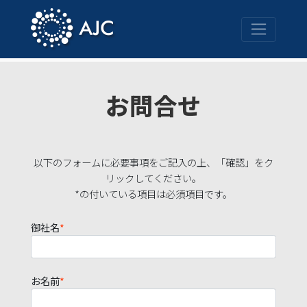
お問合せ
以下のフォームに必要事項をご記入の上、「確認」をク
リックしてください。
*の付いている項目は必須項目です。
御社名
*
お名前
*