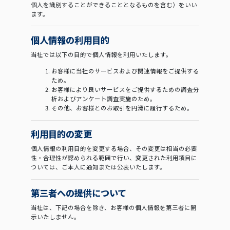
個人を識別することができることとなるものを含む）をいい
ます。
個人情報の利用目的
当社では以下の目的で個人情報を利用いたします。
お客様に当社のサービスおよび関連情報をご提供する
ため。
お客様により良いサービスをご提供するための調査分
析およびアンケート調査実施のため。
その他、お客様とのお取引を円滑に履行するため。
利用目的の変更
個人情報の利用目的を変更する場合、その変更は相当の必要
性・合理性が認められる範囲で行い、変更された利用項目に
ついては、ご本人に通知または公表いたします。
第三者への提供について
当社は、下記の場合を除き、お客様の個人情報を第三者に開
示いたしません。