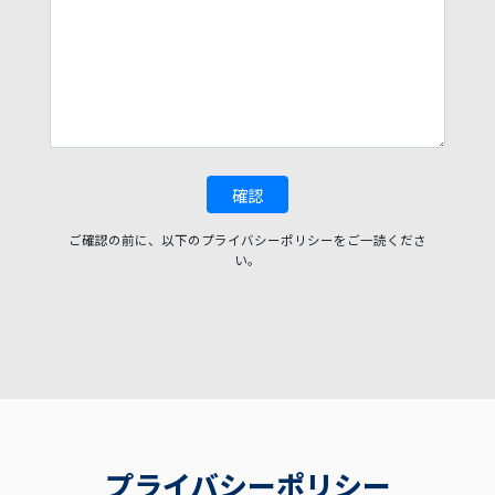
ご確認の前に、以下のプライバシーポリシーをご一読くださ
い。
プライバシーポリシー