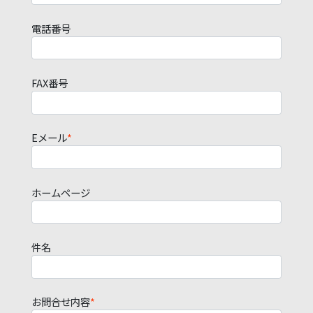
電話番号
FAX番号
Eメール
*
ホームページ
件名
お問合せ内容
*